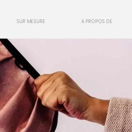
SUR MESURE
A PROPOS DE