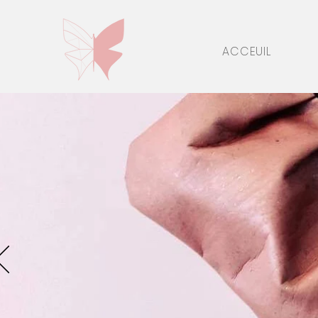
ACCEUIL