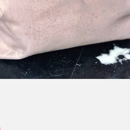
Aperçu rapide