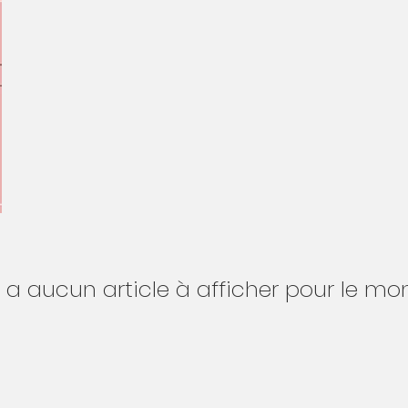
'y a aucun article à afficher pour le m